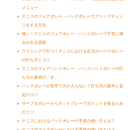
メニュー
テニスのフォアボレー・バックボレーでグリップチェン
ジをする方法
痛い！テニスのフォアボレー・バックボレーで手首に痛
みが出る原因
ライジングで打つ！テニスにおける足元のハーフボレー
の打ち方とコツ
テニスのフォアハンドボレー・バックハンドボレーの打
ち方の基本の「き」
バックボレーが苦手で力が入らない！打ち方の基本と安
定のコツ
サーブ＆ボレーからネットプレーでポイントを取るため
のコツ
テニスにおけるバックボレーの手首の使い方とは？
テニスのフォアボレーにおける手首の使い方とは？