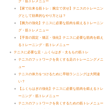
グ・筋トレメニュー
【家で出来る筋トレ：腕立て伏せ】テニスのトレーニン
グとして効果的なやり方とは？
【腕力の強化】テニスに必要な筋肉を鍛えるトレーニン
グ・筋トレメニュー
【手首の固定・矯正・強化】テニスに必要な筋肉を鍛え
るトレーニング・筋トレメニュー
テニスに必要な足・ふくらはぎ・太ももの筋トレ
テニスのフットワークを良くする足のトレーニングメニ
ュー
テニスの体力をつけるために早朝ランニングは大間違
い？
【ふくらはぎの強化】テニスに必要な筋肉を鍛えるトレ
ーニング・筋トレメニュー
テニスのフットワークを良くするための筋トレメニュー