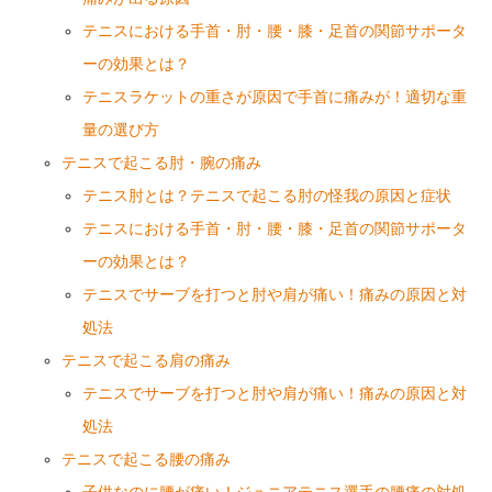
テニスにおける手首・肘・腰・膝・足首の関節サポータ
ーの効果とは？
テニスラケットの重さが原因で手首に痛みが！適切な重
量の選び方
テニスで起こる肘・腕の痛み
テニス肘とは？テニスで起こる肘の怪我の原因と症状
テニスにおける手首・肘・腰・膝・足首の関節サポータ
ーの効果とは？
テニスでサーブを打つと肘や肩が痛い！痛みの原因と対
処法
テニスで起こる肩の痛み
テニスでサーブを打つと肘や肩が痛い！痛みの原因と対
処法
テニスで起こる腰の痛み