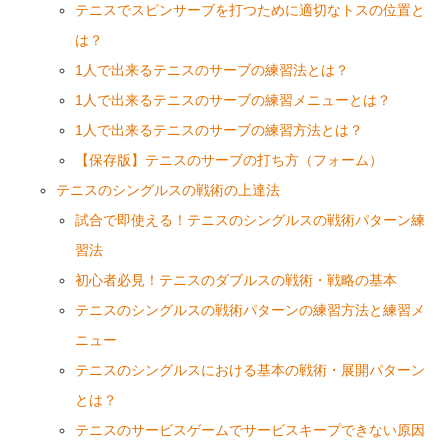
テニスでスピンサーブを打つために適切なトスの位置と
は？
1人で出来るテニスのサーブの練習法とは？
1人で出来るテニスのサーブの練習メニューとは？
1人で出来るテニスのサーブの練習方法とは？
【保存版】テニスのサーブの打ち方（フォーム）
テニスのシングルスの戦術の上達法
試合で即使える！テニスのシングルスの戦術パターン練
習法
初心者必見！テニスのダブルスの戦術・戦略の基本
テニスのシングルスの戦術パターンの練習方法と練習メ
ニュー
テニスのシングルスにおける基本の戦術・展開パターン
とは？
テニスのサービスゲームでサービスキープできない原因