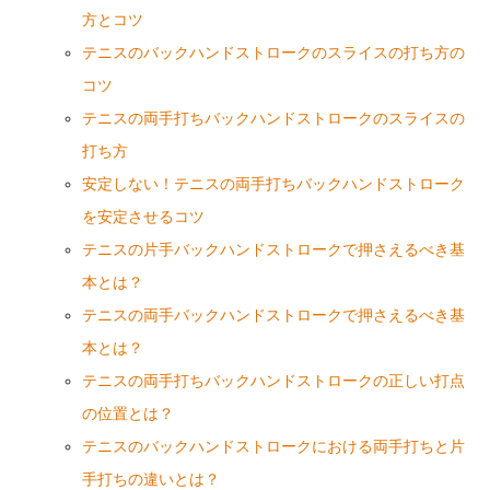
方とコツ
テニスのバックハンドストロークのスライスの打ち方の
コツ
テニスの両手打ちバックハンドストロークのスライスの
打ち方
安定しない！テニスの両手打ちバックハンドストローク
を安定させるコツ
テニスの片手バックハンドストロークで押さえるべき基
本とは？
テニスの両手バックハンドストロークで押さえるべき基
本とは？
テニスの両手打ちバックハンドストロークの正しい打点
の位置とは？
テニスのバックハンドストロークにおける両手打ちと片
手打ちの違いとは？