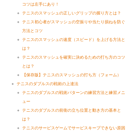
コツは左手にあり！
テニスのスマッシュの正しいグリップの握り方とは？
テニス初心者がスマッシュの空振りや当たり損ねを防ぐ
方法とコツ
テニスのスマッシュの速度（スピード）を上げる方法と
は？
テニスのスマッシュを確実に決めるための打ち方のコツ
とは？
【保存版】テニスのスマッシュの打ち方（フォーム）
テニスのダブルスの戦術の上達法
テニスのダブルスの戦術パターンの練習方法と練習メニ
ュー
テニスのダブルスの前衛の立ち位置と動き方の基本と
は？
テニスのサービスゲームでサービスキープできない原因