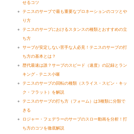
せるコツ
テニスのサーブで最も重要なプロネーションのコツとや
り方
テニスのサーブにおけるスタンスの種類とおすすめの立
ち方
サーブが安定しない苦手な人必見！テニスのサーブの打
ち方の基本とは？
歴代最速は誰？サーブのスピード（速度）の記録とラン
キング - テニス小噺
テニスのサーブの回転の種類（スライス・スピン・キッ
ク・フラット）を解説
テニスのサーブの打ち方（フォーム）は3種類に分類で
きる
ロジャー・フェデラーのサーブのスロー動画を分析！打
ち方のコツを徹底解説