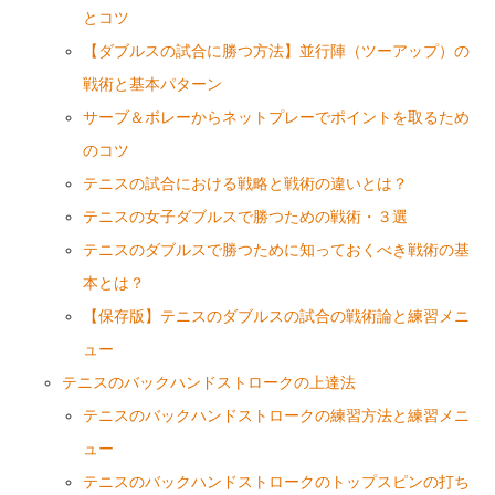
とコツ
【ダブルスの試合に勝つ方法】並行陣（ツーアップ）の
戦術と基本パターン
サーブ＆ボレーからネットプレーでポイントを取るため
のコツ
テニスの試合における戦略と戦術の違いとは？
テニスの女子ダブルスで勝つための戦術・３選
テニスのダブルスで勝つために知っておくべき戦術の基
本とは？
【保存版】テニスのダブルスの試合の戦術論と練習メニ
ュー
テニスのバックハンドストロークの上達法
テニスのバックハンドストロークの練習方法と練習メニ
ュー
テニスのバックハンドストロークのトップスピンの打ち