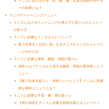
テニスにおける手首・肘・腰・膝・足首の関節サポータ
ーの効果とは？
テニスのトレーニングメニュー
テニスにおけるトレーニングの考え方と筋トレのメニュー
の作り方
テニスに必要なメンタルトレーニング
家で出来る！試合に強くなるテニスのメンタルトレーニ
ングのやり方
テニスに必要な体幹・腹筋・背筋の筋トレ
体幹とは？テニスが上達する腹筋・背筋の基本筋トレメ
ニュー
【家で出来る筋トレ：体幹トレーニング】テニスに効果
的な体幹メニューとは？
テニスに必要な手首・腕・肩の筋トレ
【肩の強化】テニスに必要な筋肉を鍛えるトレーニン