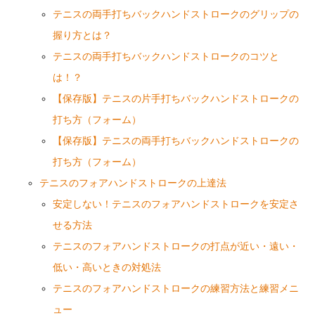
テニスの両手打ちバックハンドストロークのグリップの
握り方とは？
テニスの両手打ちバックハンドストロークのコツと
は！？
【保存版】テニスの片手打ちバックハンドストロークの
打ち方（フォーム）
【保存版】テニスの両手打ちバックハンドストロークの
打ち方（フォーム）
テニスのフォアハンドストロークの上達法
安定しない！テニスのフォアハンドストロークを安定さ
せる方法
テニスのフォアハンドストロークの打点が近い・遠い・
低い・高いときの対処法
テニスのフォアハンドストロークの練習方法と練習メニ
ュー