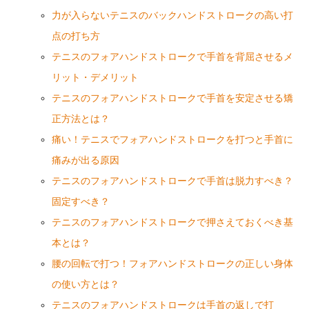
力が入らないテニスのバックハンドストロークの高い打
点の打ち方
テニスのフォアハンドストロークで手首を背屈させるメ
リット・デメリット
テニスのフォアハンドストロークで手首を安定させる矯
正方法とは？
痛い！テニスでフォアハンドストロークを打つと手首に
痛みが出る原因
テニスのフォアハンドストロークで手首は脱力すべき？
固定すべき？
テニスのフォアハンドストロークで押さえておくべき基
本とは？
腰の回転で打つ！フォアハンドストロークの正しい身体
の使い方とは？
テニスのフォアハンドストロークは手首の返しで打