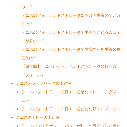
つ！？
テニスのフォアハンドストロークにおける手首の使い方
とは？
テニスのフォアハンドストロークで手首をこねる人はミ
スが多い！？
テニスのフォアハンドストロークで意識すべき手首の角
度とは？
【保存版】テニスのフォアハンドストロークの打ち方
（フォーム）
テニスのフットワークの上達法
テニスのフットワークを良くする足のトレーニングメニ
ュー
テニスのフットワークを良くするための筋トレメニュー
テニスのボレーの上達法
テニスのフォアボレー・バックボレーの練習方法と練習