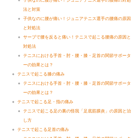
子供なのに腰が痛い！ジュニアテニス選手の腰痛の対処
法と対策
子供なのに腰が痛い！ジュニアテニス選手の腰痛の原因
と対処法
サーブで腰を反ると痛い！テニスで起こる腰痛の原因と
対処法
テニスにおける手首・肘・腰・膝・足首の関節サポータ
ーの効果とは？
テニスで起こる膝の痛み
テニスにおける手首・肘・腰・膝・足首の関節サポータ
ーの効果とは？
テニスで起こる足・指の痛み
テニスで起こる足の裏の怪我「足底筋膜炎」の原因と治
し方
テニスで起こる足首の痛み