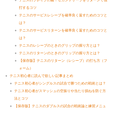
テニスのブレイクの鍵！セカンドサーブをリターンで強
打するコツ
テニスのサービスレシーブを確率良く返すためのコツと
は？
テニスのサービスリターンを確率良く返すためのコツと
は？
テニスのレシーブのときのグリップの握り方とは？
テニスのリターンのときのグリップの握り方とは？
【保存版】テニスのリターン（レシーブ）の打ち方（フ
ォーム）
テニス初心者に読んで欲しい記事まとめ
テニス初心者がシングルスの試合で勝つための戦術とは？
テニス初心者がスマッシュの空振りや当たり損ねを防ぐ方
法とコツ
【保存版】テニスのダブルスの試合の戦術論と練習メニュ