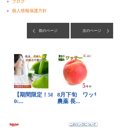
ブログ
個人情報保護方針
前のページ
次のページ