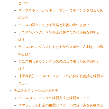
とコツ
サーブ＆ボレーからネットプレーでポイントを取るため
のコツ
テニスの試合における戦略と戦術の違いとは？
テニスのシングルスで格上に勝つために必要な戦術と
は？
テニスのシングルスにおけるサウスポー（左利き）の戦
術とは？
テニス初心者がシングルスの試合で勝つための戦術と
は？
【保存版】テニスのシングルスの試合の戦術論と練習メ
ニュー
テニスのスマッシュの上達法
テニスのスマッシュの練習方法と練習メニュー
スマッシュの打点の位置は？ボールの落下点を見極める