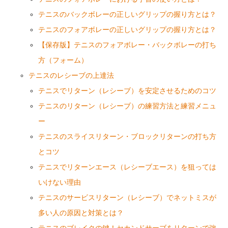
テニスのバックボレーの正しいグリップの握り方とは？
テニスのフォアボレーの正しいグリップの握り方とは？
【保存版】テニスのフォアボレー・バックボレーの打ち
方（フォーム）
テニスのレシーブの上達法
テニスでリターン（レシーブ）を安定させるためのコツ
テニスのリターン（レシーブ）の練習方法と練習メニュ
ー
テニスのスライスリターン・ブロックリターンの打ち方
とコツ
テニスでリターンエース（レシーブエース）を狙っては
いけない理由
テニスのサービスリターン（レシーブ）でネットミスが
多い人の原因と対策とは？