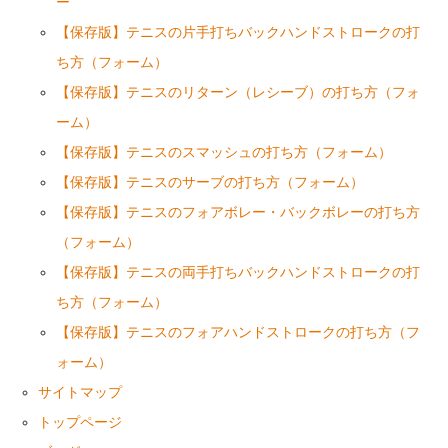
ー
【保存版】テニスの片手打ちバックハンドストロークの打
ち方（フォーム）
【保存版】テニスのリターン（レシーブ）の打ち方（フォ
ーム）
【保存版】テニスのスマッシュの打ち方（フォーム）
【保存版】テニスのサーブの打ち方（フォーム）
【保存版】テニスのフォアボレー・バックボレーの打ち方
（フォーム）
【保存版】テニスの両手打ちバックハンドストロークの打
ち方（フォーム）
【保存版】テニスのフォアハンドストロークの打ち方（フ
ォーム）
サイトマップ
トップページ