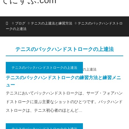
てにすぶ.com
ホーム
ブログ
テニスの上達法と練習方法
テニスのバックハンドストロ
ークの上達法
テニスのバックハンドストロークの上達法
テニスのバックハンドストロークの上達法
2021.06.21
テニスのバックハンドストロークの上達法
テニスのバックハンドストロークの練習方法と練習メニ
ュー
テニスにおいてバックハンドストロークは、サーブ・フォアハン
ドストロークに並ぶ主要なショットのひとつです。バックハンド
ストロークは、テニス初心者のほとんど…