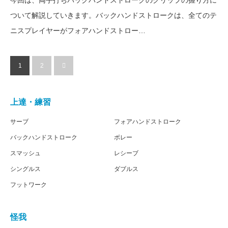
今回は、両手打ちバックハンドストロークのグリップの握り方に
ついて解説していきます。バックハンドストロークは、全てのテ
ニスプレイヤーがフォアハンドストロー…
1
2
上達・練習
サーブ
フォアハンドストローク
バックハンドストローク
ボレー
スマッシュ
レシーブ
シングルス
ダブルス
フットワーク
怪我