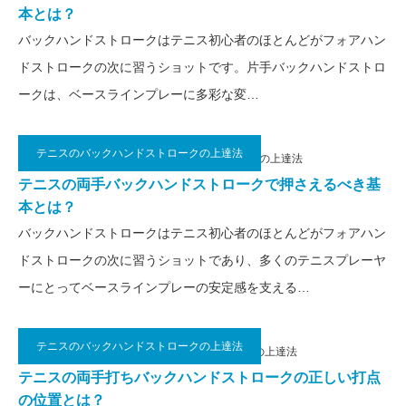
本とは？
バックハンドストロークはテニス初心者のほとんどがフォアハン
ドストロークの次に習うショットです。片手バックハンドストロ
ークは、ベースラインプレーに多彩な変…
テニスのバックハンドストロークの上達法
2020.11.13
テニスのバックハンドストロークの上達法
テニスの両手バックハンドストロークで押さえるべき基
本とは？
バックハンドストロークはテニス初心者のほとんどがフォアハン
ドストロークの次に習うショットであり、多くのテニスプレーヤ
ーにとってベースラインプレーの安定感を支える…
テニスのバックハンドストロークの上達法
2019.02.7
テニスのバックハンドストロークの上達法
テニスの両手打ちバックハンドストロークの正しい打点
の位置とは？