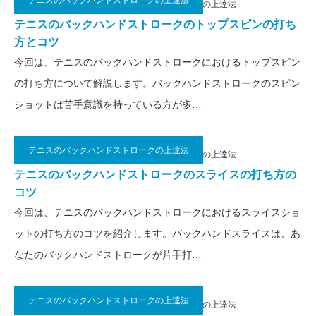
テニスのバックハンドストロークの上達法
2021.05.25
テニスのバックハンドストロークの上達法
テニスのバックハンドストロークのトップスピンの打ち
方とコツ
今回は、テニスのバックハンドストロークにおけるトップスピン
の打ち方について解説します。バックハンドストロークのスピン
ショットは苦手意識を持っている方が多…
テニスのバックハンドストロークの上達法
2021.05.24
テニスのバックハンドストロークの上達法
テニスのバックハンドストロークのスライスの打ち方の
コツ
今回は、テニスのバックハンドストロークにおけるスライスショ
ットの打ち方のコツを紹介します。バックハンドスライスは、あ
なたのバックハンドストロークが片手打…
テニスのバックハンドストロークの上達法
2021.05.22
テニスのバックハンドストロークの上達法