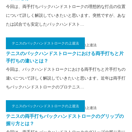
今回は、両手打ちバックハンドストロークの理想的な打点の位置
について詳しく解説していきたいと思います。突然ですが、あな
たは試合でも安定したバックハンドスト…
テニスのバックハンドストロークの上達法
2019.02.5
テニスのバックハンドストロークの上達法
テニスのバックハンドストロークにおける両手打ちと片
手打ちの違いとは？
今回は、バックハンドストロークにおける両手打ちと片手打ちの
違いについて詳しく解説していきたいと思います。近年は両手打
ちバックハンドストロークのプロテニス…
テニスのバックハンドストロークの上達法
2019.02.4
テニスのバックハンドストロークの上達法
テニスの両手打ちバックハンドストロークのグリップの
握り方とは？