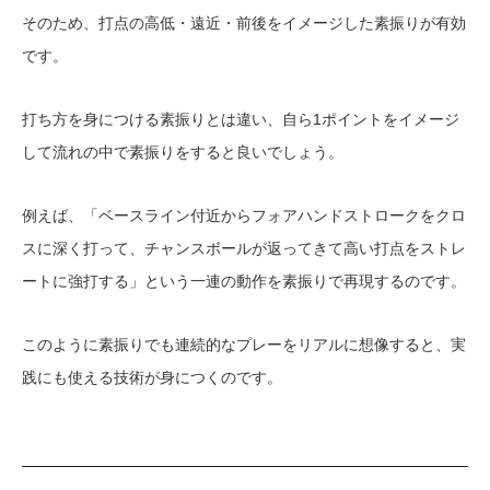
そのため、打点の高低・遠近・前後をイメージした素振りが有効
です。
打ち方を身につける素振りとは違い、自ら1ポイントをイメージ
して流れの中で素振りをすると良いでしょう。
例えば、「ベースライン付近からフォアハンドストロークをクロ
スに深く打って、チャンスボールが返ってきて高い打点をストレ
ートに強打する」という一連の動作を素振りで再現するのです。
このように素振りでも連続的なプレーをリアルに想像すると、実
践にも使える技術が身につくのです。