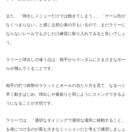
また、「球出しメニューだけでは飽きてしまう」、「ゲーム性が
なくつまらない」と感じる初心者の方もいるので、まだラリーに
ならないレベルでも少しだけ練習に取り入れてみると良いでしょ
う。
ラリーと球出しの違う点は、相手からランダムにさまざまなボー
ルが飛んでくることです。
相手の打つ体勢やラケットとボールの当たり方を見て、なるべく
早く動きはじめ、球出しや素振りと同じようにスイングできるよ
うになることが大切です。
ラリーでは、「適切なタイミングで適切な場所に移動すること」
を身につけるのが最も大きなミッションだと考えて練習しましょ