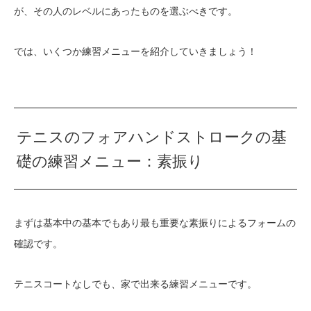
が、その人のレベルにあったものを選ぶべきです。
では、いくつか練習メニューを紹介していきましょう！
テニスのフォアハンドストロークの基
礎の練習メニュー：素振り
まずは基本中の基本でもあり最も重要な素振りによるフォームの
確認です。
テニスコートなしでも、家で出来る練習メニューです。