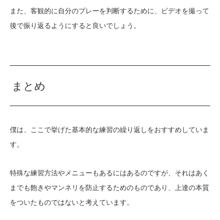
また、客観的に自分のプレーを判断するために、ビデオを撮って
後で振り返るようにすると良いでしょう。
まとめ
僕は、ここで挙げた基本的な練習の繰り返しをおすすめしていま
す。
特殊な練習方法やメニューもあるにはあるのですが、それはあく
までも飽きやマンネリを防止するためのものであり、上達の本質
をついたものではないと考えています。