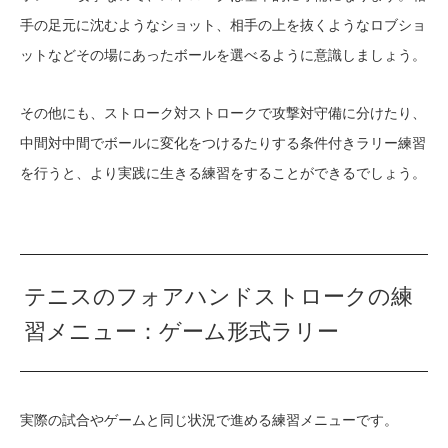
手の足元に沈むようなショット、相手の上を抜くようなロブショ
ットなどその場にあったボールを選べるように意識しましょう。
その他にも、ストローク対ストロークで攻撃対守備に分けたり、
中間対中間でボールに変化をつけるたりする条件付きラリー練習
を行うと、より実践に生きる練習をすることができるでしょう。
テニスのフォアハンドストロークの練
習メニュー：ゲーム形式ラリー
実際の試合やゲームと同じ状況で進める練習メニューです。