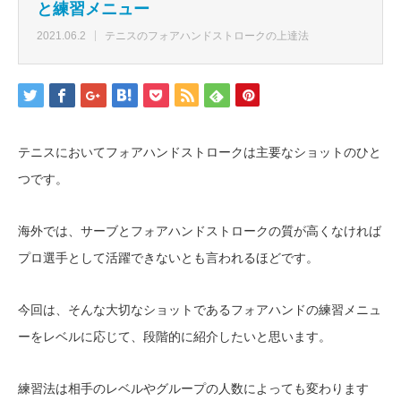
と練習メニュー
2021.06.2
テニスのフォアハンドストロークの上達法
テニスにおいてフォアハンドストロークは主要なショットのひと
つです。
海外では、サーブとフォアハンドストロークの質が高くなければ
プロ選手として活躍できないとも言われるほどです。
今回は、そんな大切なショットであるフォアハンドの練習メニュ
ーをレベルに応じて、段階的に紹介したいと思います。
練習法は相手のレベルやグループの人数によっても変わります