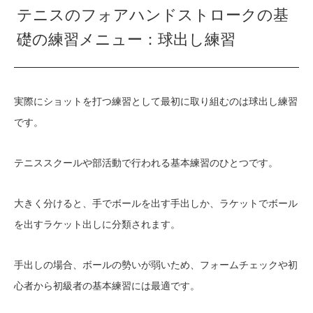
テニスのフォアハンドストロークの基
礎の練習メニュー：球出し練習
実際にショットを打つ練習として最初に取り組むのは球出し練習
です。
テニススクールや部活動で行われる基本練習のひとつです。
大きく分けると、手でボールを出す手出しか、ラケットでボール
を出すラケット出しに分類されます。
手出しの場合、ボールの勢いが弱いため、フォームチェックや初
心者から初級者の基本練習には最適です。