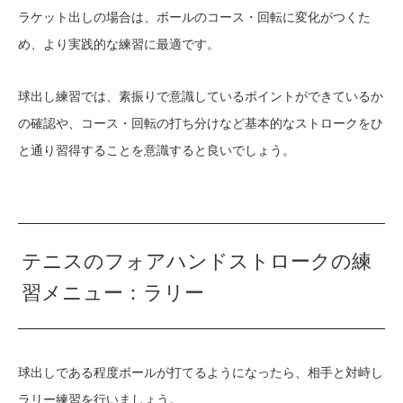
ラケット出しの場合は、ボールのコース・回転に変化がつくた
め、より実践的な練習に最適です。
球出し練習では、素振りで意識しているポイントができているか
の確認や、コース・回転の打ち分けなど基本的なストロークをひ
と通り習得することを意識すると良いでしょう。
テニスのフォアハンドストロークの練
習メニュー：ラリー
球出しである程度ボールが打てるようになったら、相手と対峙し
ラリー練習を行いましょう。