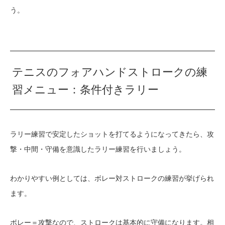
う。
テニスのフォアハンドストロークの練
習メニュー：条件付きラリー
ラリー練習で安定したショットを打てるようになってきたら、攻
撃・中間・守備を意識したラリー練習を行いましょう。
わかりやすい例としては、ボレー対ストロークの練習が挙げられ
ます。
ボレー＝攻撃なので、ストロークは基本的に守備になります。相