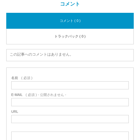
コメント
コメント ( 0 )
トラックバック ( 0 )
この記事へのコメントはありません。
名前
( 必須 )
E-MAIL
( 必須 ) - 公開されません -
URL