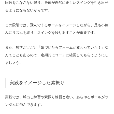
回数をこなさない限り、身体が自然に正しいスイングを引き出せ
るようにならないからです。
この段階では、飛んでくるボールをイメージしながら、足も小刻
みにリズムを取り、スイングを繰り返すことが重要です。
また、独学だけだと「気づいたらフォームが変わっていた！」な
んてこともあるので、定期的にコーチに確認してもらうようにし
ましょう。
実践をイメージした素振り
実践では、球出し練習や素振り練習と違い、あらゆるボールがラ
ンダムに飛んできます。