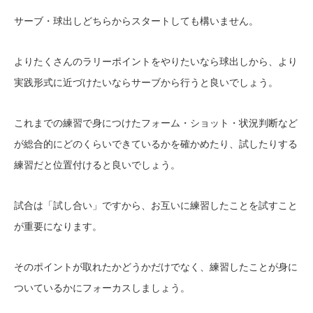
サーブ・球出しどちらからスタートしても構いません。
よりたくさんのラリーポイントをやりたいなら球出しから、より
実践形式に近づけたいならサーブから行うと良いでしょう。
これまでの練習で身につけたフォーム・ショット・状況判断など
が総合的にどのくらいできているかを確かめたり、試したりする
練習だと位置付けると良いでしょう。
試合は「試し合い」ですから、お互いに練習したことを試すこと
が重要になります。
そのポイントが取れたかどうかだけでなく、練習したことが身に
ついているかにフォーカスしましょう。