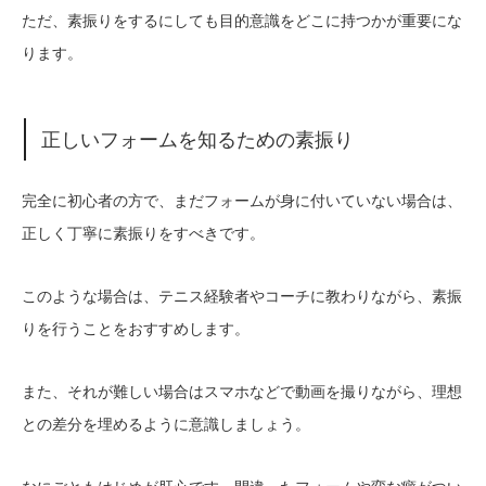
ただ、素振りをするにしても目的意識をどこに持つかが重要にな
ります。
正しいフォームを知るための素振り
完全に初心者の方で、まだフォームが身に付いていない場合は、
正しく丁寧に素振りをすべきです。
このような場合は、テニス経験者やコーチに教わりながら、素振
りを行うことをおすすめします。
また、それが難しい場合はスマホなどで動画を撮りながら、理想
との差分を埋めるように意識しましょう。