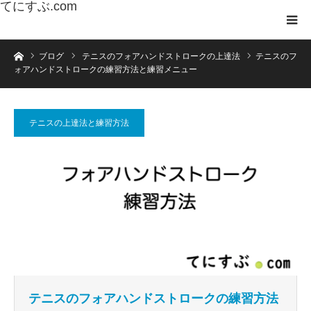
てにすぶ.com
ホーム
ブログ
テニスのフォアハンドストロークの上達法
テニスのフ
ォアハンドストロークの練習方法と練習メニュー
テニスの上達法と練習方法
テニスのフォアハンドストロークの練習方法