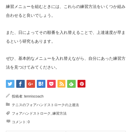
練習メニューを組むときには、これらの練習方法をいくつか組み
合わせると良いでしょう。
また、日によってその順番を入れ替えることで、上達速度が早ま
るという研究もあります。
ぜひ、基本的なメニューを入れ替えながら、自分にあった練習方
法を見つけてみてください。
投稿者:
tenniscoach
テニスのフォアハンドストロークの上達法
フォアハンドストローク
,
練習方法
コメント:
0