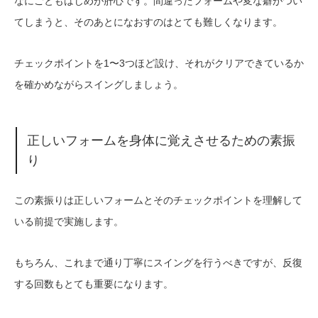
なにごともはじめが肝心です。間違ったフォームや変な癖がつい
てしまうと、そのあとになおすのはとても難しくなります。
チェックポイントを1〜3つほど設け、それがクリアできているか
を確かめながらスイングしましょう。
正しいフォームを身体に覚えさせるための素振
り
この素振りは正しいフォームとそのチェックポイントを理解して
いる前提で実施します。
もちろん、これまで通り丁寧にスイングを行うべきですが、反復
する回数もとても重要になります。