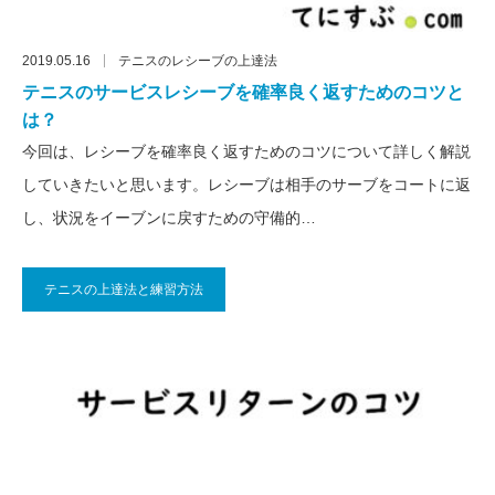
2019.05.16
テニスのレシーブの上達法
テニスのサービスレシーブを確率良く返すためのコツと
は？
今回は、レシーブを確率良く返すためのコツについて詳しく解説
していきたいと思います。レシーブは相手のサーブをコートに返
し、状況をイーブンに戻すための守備的…
テニスの上達法と練習方法