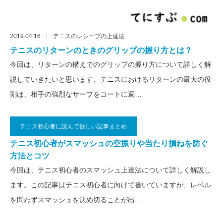
2019.04.16
テニスのレシーブの上達法
テニスのリターンのときのグリップの握り方とは？
今回は、リターンの構えでのグリップの握り方について詳しく解
説していきたいと思います。テニスにおけるリターンの最大の役
割は、相手の強烈なサーブをコートに返…
テニス初心者に読んで欲しい記事まとめ
2019.03.18
テニスのスマッシュの上達法
テニス初心者がスマッシュの空振りや当たり損ねを防ぐ
方法とコツ
今回は、テニス初心者のスマッシュ上達法について詳しく解説し
ます。この記事はテニス初心者に向けて書いていますが、レベル
を問わずスマッシュを決め切ることが出…