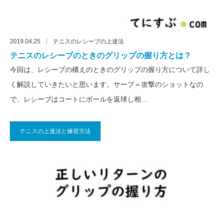
2019.04.25
テニスのレシーブの上達法
テニスのレシーブのときのグリップの握り方とは？
今回は、レシーブの構えのときのグリップの握り方について詳し
く解説していきたいと思います。サーブ＝攻撃のショットなの
で、レシーブはコートにボールを返球し相…
テニスの上達法と練習方法