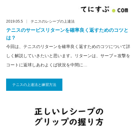
2019.05.5
テニスのレシーブの上達法
テニスのサービスリターンを確率良く返すためのコツと
は？
今回は、テニスのリターンを確率良く返すためのコツについて詳
しく解説していきたいと思います。リターンは、サーブ＝攻撃を
コートに返球しあわよくば状況を中間に…
テニスの上達法と練習方法