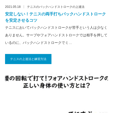
2021.05.18
テニスのバックハンドストロークの上達法
安定しない！テニスの両手打ちバックハンドストローク
を安定させるコツ
テニスにおいてバックハンドストロークが苦手という人は少なく
ありません。サーブやフォアハンドストロークでは相手を押して
いるのに、バックハンドストロークでミ…
テニスの上達法と練習方法