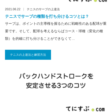
2021.06.22
テニスのサーブの上達法
テニスでサーブの種類を打ち分けるコツとは？
サーブは、ポイントの主導権を握るために戦略性のある配球が重
要です。そして、配球を考えるならばコース・球種（変化の種
類）を的確に打ち分けることができなくて…
テニスの上達法と練習方法