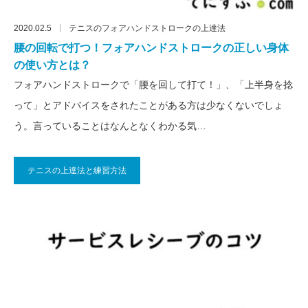
2020.02.5
テニスのフォアハンドストロークの上達法
腰の回転で打つ！フォアハンドストロークの正しい身体
の使い方とは？
フォアハンドストロークで「腰を回して打て！」、「上半身を捻
って」とアドバイスをされたことがある方は少なくないでしょ
う。言っていることはなんとなくわかる気…
テニスの上達法と練習方法