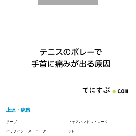
上達・練習
サーブ
フォアハンドストローク
バックハンドストローク
ボレー