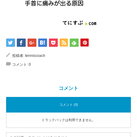
投稿者:
tenniscoach
コメント:
0
コメント
コメント (0)
トラックバックは利用できません。