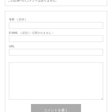
この記事へのコメントはありません。
名前
( 必須 )
E-MAIL
( 必須 ) - 公開されません -
URL