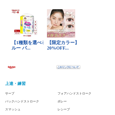
上達・練習
サーブ
フォアハンドストローク
バックハンドストローク
ボレー
スマッシュ
レシーブ