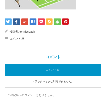
投稿者:
tenniscoach
コメント:
0
コメント
コメント (0)
トラックバックは利用できません。
この記事へのコメントはありません。