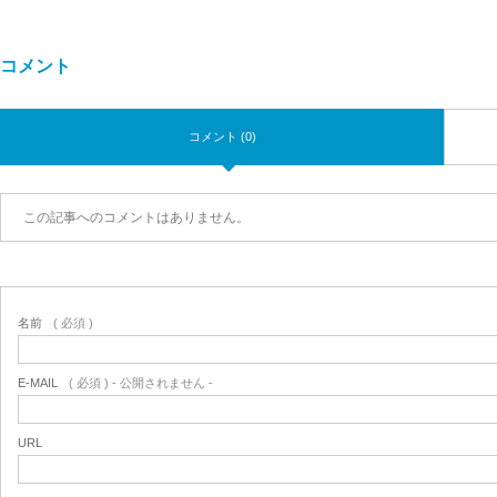
コメント
コメント (0)
この記事へのコメントはありません。
名前
( 必須 )
E-MAIL
( 必須 ) - 公開されません -
URL