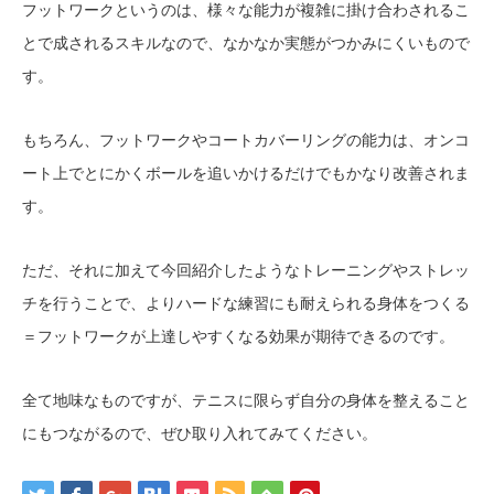
フットワークというのは、様々な能力が複雑に掛け合わされるこ
とで成されるスキルなので、なかなか実態がつかみにくいもので
す。
もちろん、フットワークやコートカバーリングの能力は、オンコ
ート上でとにかくボールを追いかけるだけでもかなり改善されま
す。
ただ、それに加えて今回紹介したようなトレーニングやストレッ
チを行うことで、よりハードな練習にも耐えられる身体をつくる
＝フットワークが上達しやすくなる効果が期待できるのです。
全て地味なものですが、テニスに限らず自分の身体を整えること
にもつながるので、ぜひ取り入れてみてください。