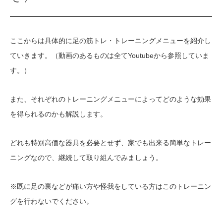
ここからは具体的に足の筋トレ・トレーニングメニューを紹介し
ていきます。（動画のあるものは全てYoutubeから参照していま
す。）
また、それぞれのトレーニングメニューによってどのような効果
を得られるのかも解説します。
どれも特別高価な器具を必要とせず、家でも出来る簡単なトレー
ニングなので、継続して取り組んでみましょう。
※既に足の裏などが痛い方や怪我をしている方はこのトレーニン
グを行わないでください。