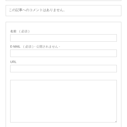
この記事へのコメントはありません。
名前
( 必須 )
E-MAIL
( 必須 ) - 公開されません -
URL