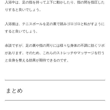
入浴中は、足の指を持って上下に動かしたり、指の間を指圧した
りすると良いでしょう。
入浴後は、テニスボールを足の裏で踏みゴロゴロと転がすように
すると良いでしょう。
余談ですが、足の裏や指の周りには様々な身体の不調に効くツボ
があります。そのため、これらのストレッチやマッサージを行う
と全身を整える効果が期待できるのです。
まとめ