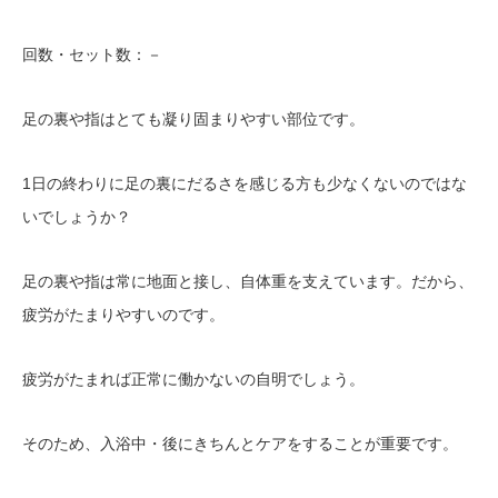
回数・セット数：－
足の裏や指はとても凝り固まりやすい部位です。
1日の終わりに足の裏にだるさを感じる方も少なくないのではな
いでしょうか？
足の裏や指は常に地面と接し、自体重を支えています。だから、
疲労がたまりやすいのです。
疲労がたまれば正常に働かないの自明でしょう。
そのため、入浴中・後にきちんとケアをすることが重要です。