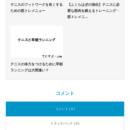
テニスのフットワークを良くする
【ふくらはぎの強化】テニスに必
ための筋トレメニュー
要な筋肉を鍛えるトレーニング・
筋トレメニ…
テニスの体力をつけるために早朝
ランニングは大間違い？
コメント
コメント ( 0 )
トラックバック ( 0 )