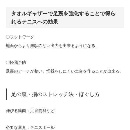
タオルギャザーで足裏を強化することで得ら
れるテニスへの効果
〇フットワーク
地面からより無駄のない出力を出来るようになる。
〇怪我予防
足裏のアーチが整い、怪我をしにくい土台を作ることが出来る。
足の裏・指のストレッチ法・ほぐし方
伸びる筋肉：足底筋群など
必要な器具：テニスボール