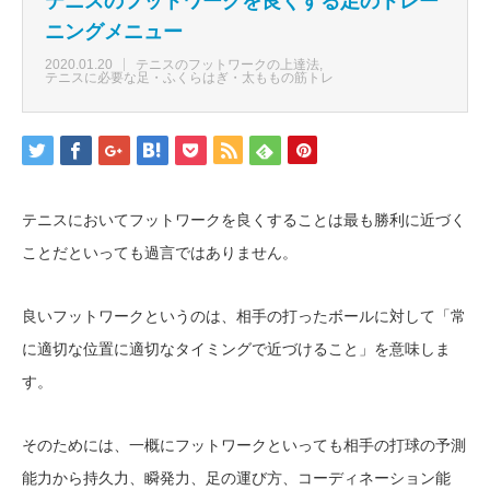
テニスのフットワークを良くする足のトレー
ニングメニュー
2020.01.20
テニスのフットワークの上達法
テニスに必要な足・ふくらはぎ・太ももの筋トレ
テニスにおいてフットワークを良くすることは最も勝利に近づく
ことだといっても過言ではありません。
良いフットワークというのは、相手の打ったボールに対して「常
に適切な位置に適切なタイミングで近づけること」を意味しま
す。
そのためには、一概にフットワークといっても相手の打球の予測
能力から持久力、瞬発力、足の運び方、コーディネーション能