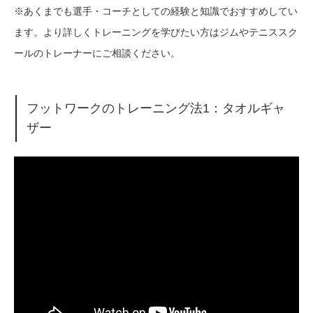
※あくまでも選手・コーチとしての経験と知識でおすすめしてい
ます。より詳しくトレーニングを学びたい方はジムやテニススク
ールのトレーナーにご相談ください。
フットワークのトレーニング法1：タオルギャ
ザー