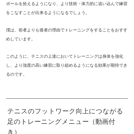
ボールを拾えるようになり、より技術・体力的に追い込んで練習
をこなすことが出来るようになるでしょう。
僕は、前者よりも後者の理由でトレーニングをすることをおすす
めしています。
このように、テニスの上達においてトレーニングは身体を強化
し、より強度の高い練習に取り組めるようになる効果が期待でき
るのです。
テニスのフットワーク向上につながる
足のトレーニングメニュー（動画付
き）