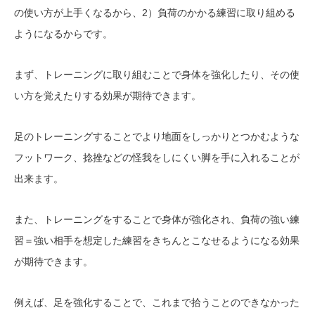
の使い方が上手くなるから、2）負荷のかかる練習に取り組める
ようになるからです。
まず、トレーニングに取り組むことで身体を強化したり、その使
い方を覚えたりする効果が期待できます。
足のトレーニングすることでより地面をしっかりとつかむような
フットワーク、捻挫などの怪我をしにくい脚を手に入れることが
出来ます。
また、トレーニングをすることで身体が強化され、負荷の強い練
習＝強い相手を想定した練習をきちんとこなせるようになる効果
が期待できます。
例えば、足を強化することで、これまで拾うことのできなかった