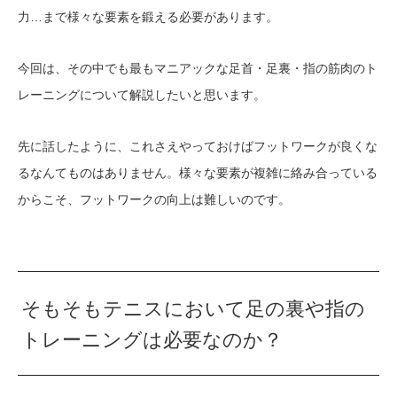
力…まで様々な要素を鍛える必要があります。
今回は、その中でも最もマニアックな足首・足裏・指の筋肉のト
レーニングについて解説したいと思います。
先に話したように、これさえやっておけばフットワークが良くな
るなんてものはありません。様々な要素が複雑に絡み合っている
からこそ、フットワークの向上は難しいのです。
そもそもテニスにおいて足の裏や指の
トレーニングは必要なのか？