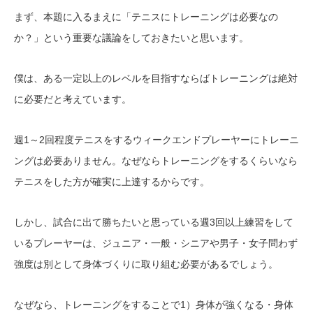
まず、本題に入るまえに「テニスにトレーニングは必要なの
か？」という重要な議論をしておきたいと思います。
僕は、ある一定以上のレベルを目指すならばトレーニングは絶対
に必要だと考えています。
週1～2回程度テニスをするウィークエンドプレーヤーにトレーニ
ングは必要ありません。なぜならトレーニングをするくらいなら
テニスをした方が確実に上達するからです。
しかし、試合に出て勝ちたいと思っている週3回以上練習をして
いるプレーヤーは、ジュニア・一般・シニアや男子・女子問わず
強度は別として身体づくりに取り組む必要があるでしょう。
なぜなら、トレーニングをすることで1）身体が強くなる・身体