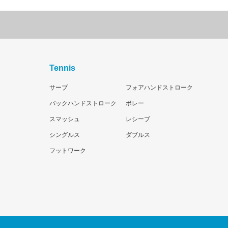
Tennis
サーブ
フォアハンドストローク
バックハンドストローク
ボレー
スマッシュ
レシーブ
シングルス
ダブルス
フットワーク