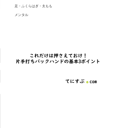
足・ふくらはぎ・太もも
メンタル