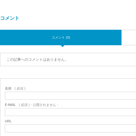
コメント
コメント (0)
この記事へのコメントはありません。
名前
( 必須 )
E-MAIL
( 必須 ) - 公開されません -
URL