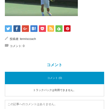
投稿者:
tenniscoach
コメント:
0
コメント
コメント (0)
トラックバックは利用できません。
この記事へのコメントはありません。