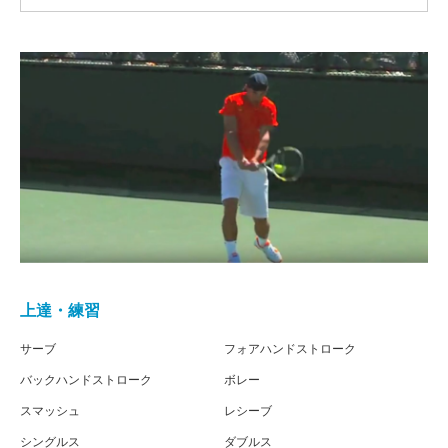
上達・練習
サーブ
フォアハンドストローク
バックハンドストローク
ボレー
スマッシュ
レシーブ
シングルス
ダブルス