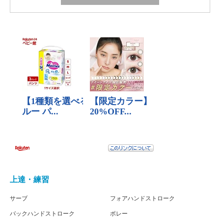
上達・練習
サーブ
フォアハンドストローク
バックハンドストローク
ボレー