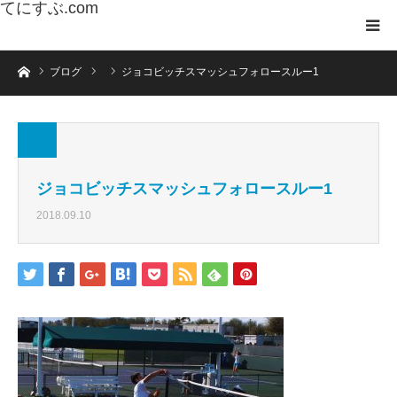
てにすぶ.com
ホーム
ブログ
ジョコビッチスマッシュフォロースルー1
ジョコビッチスマッシュフォロースルー1
2018.09.10