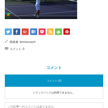
投稿者:
tenniscoach
コメント:
0
コメント
コメント (0)
トラックバックは利用できません。
この記事へのコメントはありません。