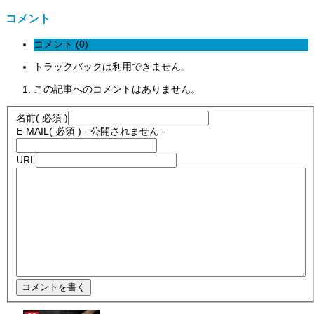
コメント
コメント (0)
トラックバックは利用できません。
この記事へのコメントはありません。
名前
( 必須 )
E-MAIL
( 必須 ) - 公開されません -
URL