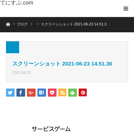
てにすぶ.com
ホーム
ブログ
スクリーンショット 2021-06-23 14.51.3…
スクリーンショット 2021-06-23 14.51.36
2021.06.23