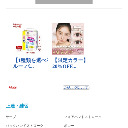
上達・練習
サーブ
フォアハンドストローク
バックハンドストローク
ボレー