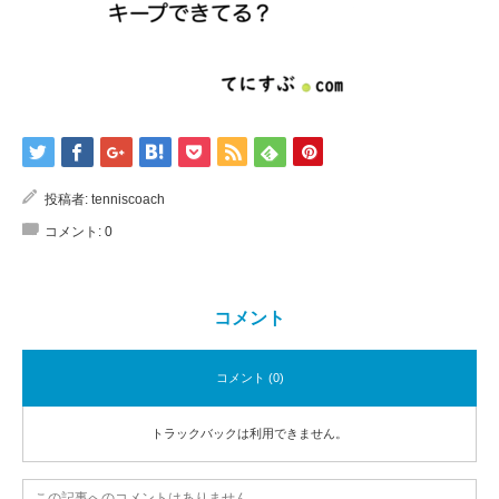
投稿者:
tenniscoach
コメント:
0
コメント
コメント (0)
トラックバックは利用できません。
この記事へのコメントはありません。