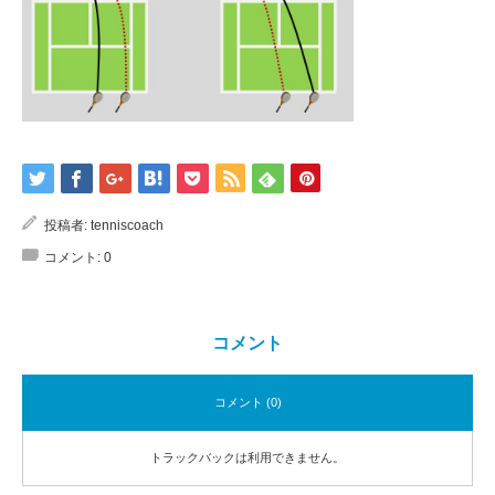
投稿者:
tenniscoach
コメント:
0
コメント
コメント (0)
トラックバックは利用できません。