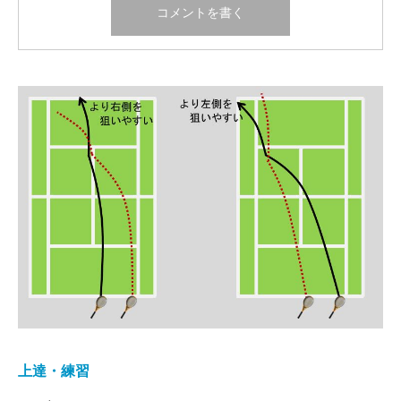
上達・練習