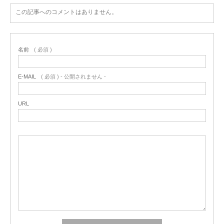
この記事へのコメントはありません。
名前
( 必須 )
E-MAIL
( 必須 ) - 公開されません -
URL