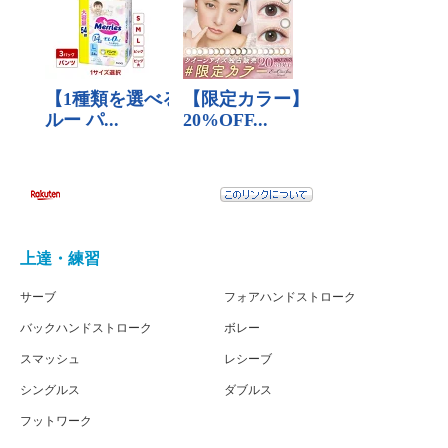
上達・練習
サーブ
フォアハンドストローク
バックハンドストローク
ボレー
スマッシュ
レシーブ
シングルス
ダブルス
フットワーク