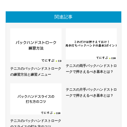
関連記事
テニスの両手バックハンドストロ
テニスのバックハンドストローク
ークで押さえるべき基本とは？
の練習方法と練習メニュー
テニスの片手バックハンドストロ
ークで押さえるべき基本とは？
テニスのバックハンドストローク
のスライスの打ち方のコツ