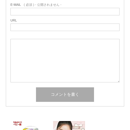
E-MAIL
( 必須 ) - 公開されません -
URL