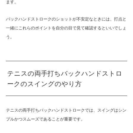
ます。
バックハンドストロークのショットが不安定なときには、打点と
一緒にこれらのポイントを自分の目で見て確認するといいでしょ
う。
テニスの両手打ちバックハンドストロ
ークのスイングのやり方
テニスの両手打ちバックハンドストロークでは、スイングはシン
プルかつスムーズであることが重要です。