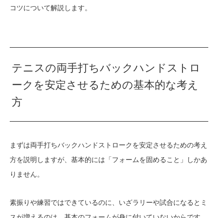
コツについて解説します。
テニスの両手打ちバックハンドストロ
ークを安定させるための基本的な考え
方
まずは両手打ちバックハンドストロークを安定させるための考え
方を説明しますが、基本的には「フォームを固めること」しかあ
りません。
素振りや練習ではできているのに、いざラリーや試合になるとミ
スが増えるのは、基本のフォームが身に付いていないからです。