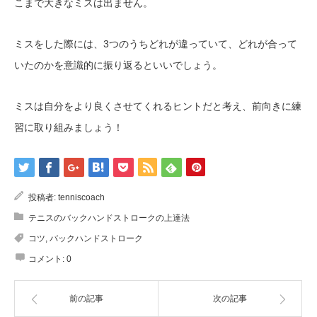
こまで大きなミスは出ません。
ミスをした際には、3つのうちどれが違っていて、どれが合って
いたのかを意識的に振り返るといいでしょう。
ミスは自分をより良くさせてくれるヒントだと考え、前向きに練
習に取り組みましょう！
投稿者:
tenniscoach
テニスのバックハンドストロークの上達法
コツ
,
バックハンドストローク
コメント:
0
前の記事
次の記事