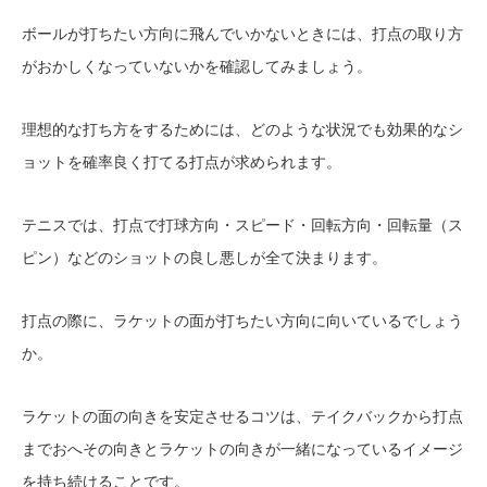
ボールが打ちたい方向に飛んでいかないときには、打点の取り方
がおかしくなっていないかを確認してみましょう。
理想的な打ち方をするためには、どのような状況でも効果的なシ
ョットを確率良く打てる打点が求められます。
テニスでは、打点で打球方向・スピード・回転方向・回転量（ス
ピン）などのショットの良し悪しが全て決まります。
打点の際に、ラケットの面が打ちたい方向に向いているでしょう
か。
ラケットの面の向きを安定させるコツは、テイクバックから打点
までおへその向きとラケットの向きが一緒になっているイメージ
を持ち続けることです。