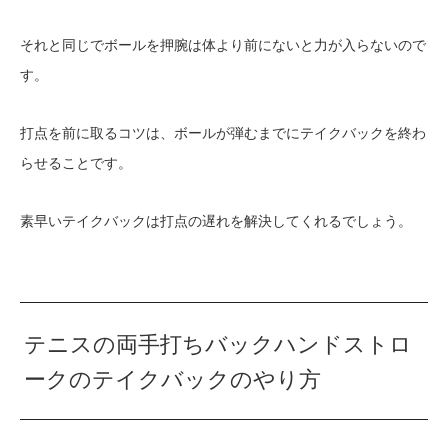
それと同じでボールを押腕は体より前にないと力が入らないので
す。
打点を前に取るコツは、ボールが弾むまでにテイクバックを終わ
らせることです。
素早いテイクバックは打点の遅れを解決してくれるでしょう。
テニスの両手打ちバックハンドストロ
ークのテイクバックのやり方