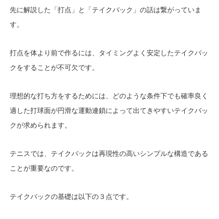
先に解説した「打点」と「テイクバック」の話は繋がっていま
す。
打点を体より前で作るには、タイミングよく安定したテイクバッ
クをすることが不可欠です。
理想的な打ち方をするためには、どのような条件下でも確率良く
適した打球面が円滑な運動連鎖によって出てきやすいテイクバッ
クが求められます。
テニスでは、テイクバックは再現性の高いシンプルな構造である
ことが重要なのです。
テイクバックの基礎は以下の３点です。