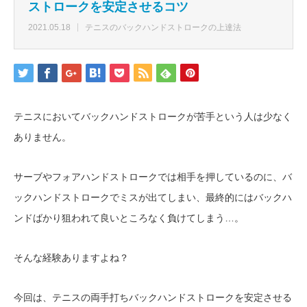
ストロークを安定させるコツ
2021.05.18
テニスのバックハンドストロークの上達法
テニスにおいてバックハンドストロークが苦手という人は少なく
ありません。
サーブやフォアハンドストロークでは相手を押しているのに、バ
ックハンドストロークでミスが出てしまい、最終的にはバックハ
ンドばかり狙われて良いところなく負けてしまう…。
そんな経験ありますよね？
今回は、テニスの両手打ちバックハンドストロークを安定させる