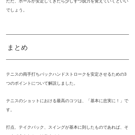
ただ、ボールが安定してきたら少しずつ脱力を覚えていくといい
でしょう。
まとめ
テニスの両手打ちバックハンドストロークを安定させるための3
つのポイントについて解説しました。
テニスのショットにおける最高のコツは、「基本に忠実に！」で
す。
打点、テイクバック、スイングが基本に則したものであれば、そ