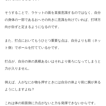
そうすることで、ラケットの面を直接意識するのではなく、自分
の身体の一部であるおへその向きに意識を向けていれば、打球方
向が自ずと定まるようになるのです。
また、打点においてもうひとつ重要な点は、自分よりも前（ネッ
ト側）でボールを打てているかです。
打点が、自分の体の真横あるいはそれより後ろになってしまうと
力が入りません。
例えば、人がなにか物を押すときには自分の体より前に腕が来る
ようにしますよね？
これは体の前面側に力点がないと力を発揮できないからです。