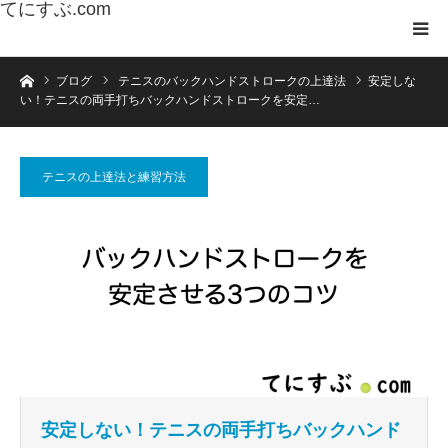
てにすぶ.com
ホーム
ブログ
テニスのバックハンドストロークの上達法
安定しな
い！テニスの両手打ちバックハンドストロークを安定…
テニスの上達法と練習方法
安定しない！テニスの両手打ちバックハンド