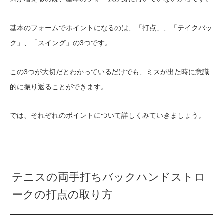
基本のフォームでポイントになるのは、「打点」、「テイクバッ
ク」、「スイング」の3つです。
この3つが大切だとわかっているだけでも、ミスが出た時に意識
的に振り返ることができます。
では、それぞれのポイントについて詳しくみていきましょう。
テニスの両手打ちバックハンドストロ
ークの打点の取り方