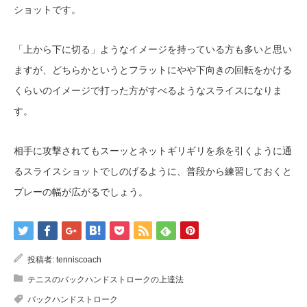
ショットです。
「上から下に切る」ようなイメージを持っている方も多いと思い
ますが、どちらかというとフラットにやや下向きの回転をかける
くらいのイメージで打った方がすべるようなスライスになりま
す。
相手に攻撃されてもスーッとネットギリギリを糸を引くように通
るスライスショットでしのげるように、普段から練習しておくと
プレーの幅が広がるでしょう。
投稿者:
tenniscoach
テニスのバックハンドストロークの上達法
バックハンドストローク