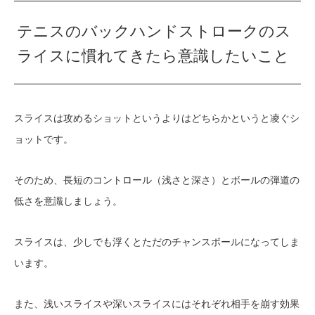
テニスのバックハンドストロークのス
ライスに慣れてきたら意識したいこと
スライスは攻めるショットというよりはどちらかというと凌ぐシ
ョットです。
そのため、長短のコントロール（浅さと深さ）とボールの弾道の
低さを意識しましょう。
スライスは、少しでも浮くとただのチャンスボールになってしま
います。
また、浅いスライスや深いスライスにはそれぞれ相手を崩す効果