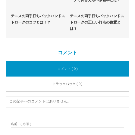
ークで押さえるべき基本とは？
テニスの両手打ちバックハンドス
テニスの両手打ちバックハンドス
トロークのコツとは！？
トロークの正しい打点の位置と
は？
コメント
コメント ( 0 )
トラックバック ( 0 )
この記事へのコメントはありません。
名前
( 必須 )