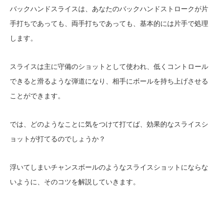
バックハンドスライスは、あなたのバックハンドストロークが片
手打ちであっても、両手打ちであっても、基本的には片手で処理
します。
スライスは主に守備のショットとして使われ、低くコントロール
できると滑るような弾道になり、相手にボールを持ち上げさせる
ことができます。
では、どのようなことに気をつけて打てば、効果的なスライスシ
ョットが打てるのでしょうか？
浮いてしまいチャンスボールのようなスライスショットにならな
いように、そのコツを解説していきます。