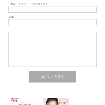
E-MAIL
( 必須 ) - 公開されません -
URL