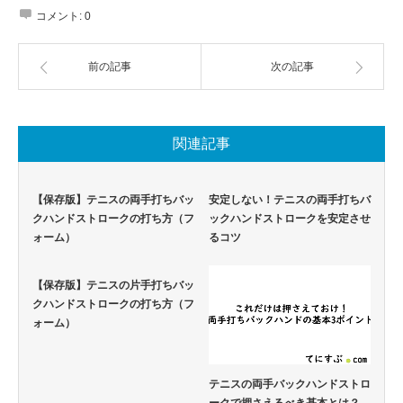
コメント:
0
前の記事
次の記事
関連記事
【保存版】テニスの両手打ちバッ
安定しない！テニスの両手打ちバ
クハンドストロークの打ち方（フ
ックハンドストロークを安定させ
ォーム）
るコツ
【保存版】テニスの片手打ちバッ
クハンドストロークの打ち方（フ
ォーム）
テニスの両手バックハンドストロ