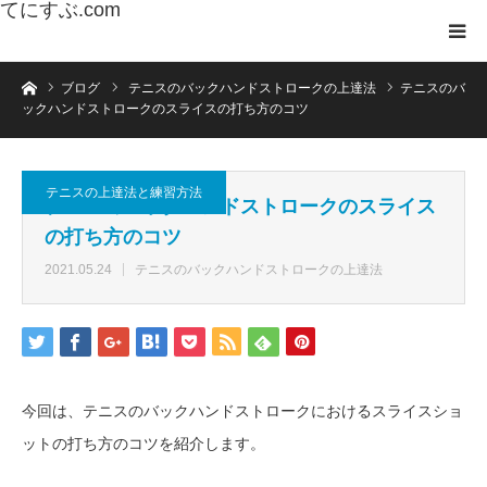
てにすぶ.com
ホーム
ブログ
テニスのバックハンドストロークの上達法
テニスのバ
ックハンドストロークのスライスの打ち方のコツ
テニスの上達法と練習方法
テニスのバックハンドストロークのスライス
の打ち方のコツ
2021.05.24
テニスのバックハンドストロークの上達法
今回は、テニスのバックハンドストロークにおけるスライスショ
ットの打ち方のコツを紹介します。