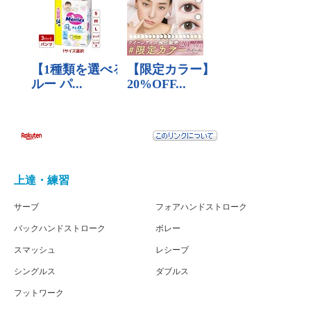
上達・練習
サーブ
フォアハンドストローク
バックハンドストローク
ボレー
スマッシュ
レシーブ
シングルス
ダブルス
フットワーク