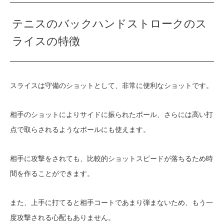
テニスのバックハンドストロークのス
ライスの特徴
スライスは守備のショットとして、非常に便利なショットです。
相手のショットによりサイドに振られたボール、さらには高い打
点で取らされるようなボールにも使えます。
相手に攻撃をされても、比較的ショットスピードが落ちるため時
間を作ることができます。
また、上手に打てると相手コートであまり弾まないため、もう一
度攻撃される心配もありません。