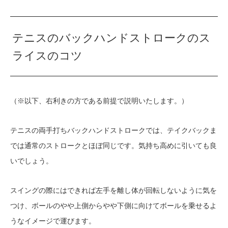
テニスのバックハンドストロークのス
ライスのコツ
（※以下、右利きの方である前提で説明いたします。）
テニスの両手打ちバックハンドストロークでは、テイクバックま
では通常のストロークとほぼ同じです。気持ち高めに引いても良
いでしょう。
スイングの際にはできれば左手を離し体が回転しないように気を
つけ、ボールのやや上側からやや下側に向けてボールを乗せるよ
うなイメージで運びます。