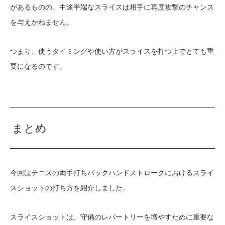
があるものの、中途半端なスライスは相手に再度攻撃のチャンス
を与えかねません。
つまり、使うタイミングや使い方がスライスを打つ上でとても重
要になるのです。
まとめ
今回はテニスの両手打ちバックハンドストロークにおけるスライ
スショットの打ち方を紹介しました。
スライスショットは、守備のレパートリーを増やすために重要な