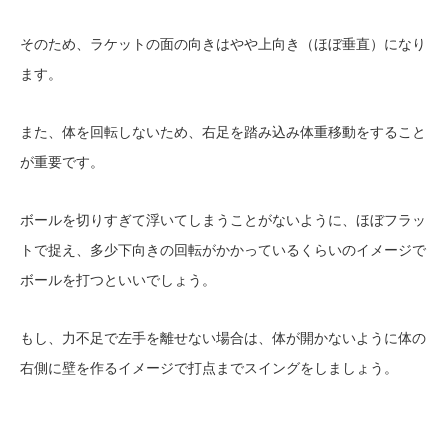
そのため、ラケットの面の向きはやや上向き（ほぼ垂直）になり
ます。
また、体を回転しないため、右足を踏み込み体重移動をすること
が重要です。
ボールを切りすぎて浮いてしまうことがないように、ほぼフラッ
トで捉え、多少下向きの回転がかかっているくらいのイメージで
ボールを打つといいでしょう。
もし、力不足で左手を離せない場合は、体が開かないように体の
右側に壁を作るイメージで打点までスイングをしましょう。