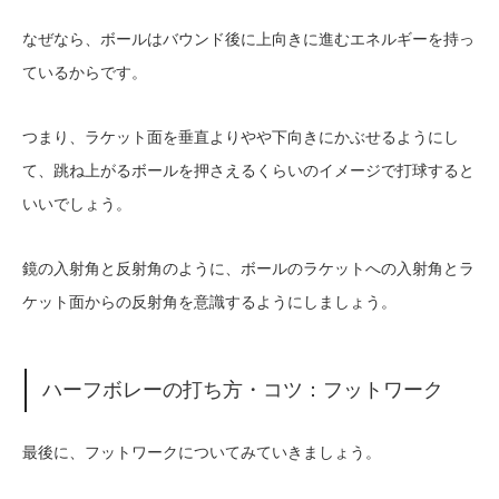
なぜなら、ボールはバウンド後に上向きに進むエネルギーを持っ
ているからです。
つまり、ラケット面を垂直よりやや下向きにかぶせるようにし
て、跳ね上がるボールを押さえるくらいのイメージで打球すると
いいでしょう。
鏡の入射角と反射角のように、ボールのラケットへの入射角とラ
ケット面からの反射角を意識するようにしましょう。
ハーフボレーの打ち方・コツ：フットワーク
最後に、フットワークについてみていきましょう。