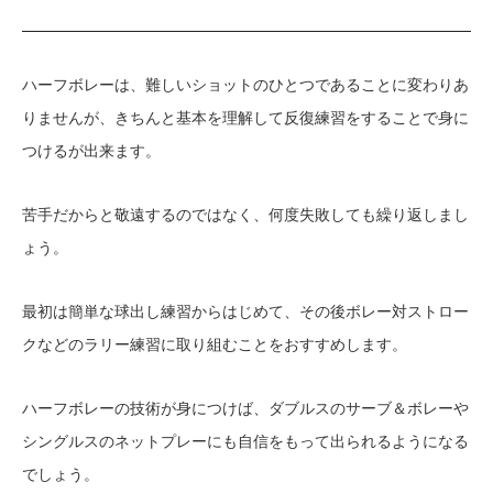
ハーフボレーは、難しいショットのひとつであることに変わりあ
りませんが、きちんと基本を理解して反復練習をすることで身に
つけるが出来ます。
苦手だからと敬遠するのではなく、何度失敗しても繰り返しまし
ょう。
最初は簡単な球出し練習からはじめて、その後ボレー対ストロー
クなどのラリー練習に取り組むことをおすすめします。
ハーフボレーの技術が身につけば、ダブルスのサーブ＆ボレーや
シングルスのネットプレーにも自信をもって出られるようになる
でしょう。