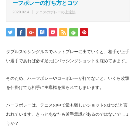
ーフボレーの打ち方とコツ
2020.02.4
テニスのボレーの上達法
ダブルスやシングルスでネットプレーに出ていくと、相手が上手
い選手であれば必ず足元にパッシングショットを沈めてきます。
そのため、ハーフボレーやローボレーが打てないと、いくら攻撃
を仕掛けても相手に主導権を握られてしまいます。
ハーフボレーは、テニスの中で最も難しいショットの1つだと言
われています。きっとあなたも苦手意識があるのではないでしょ
うか？