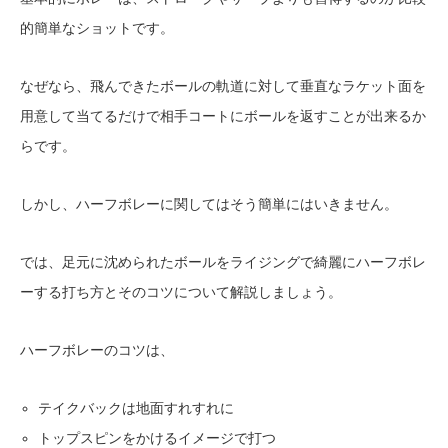
的簡単なショットです。
なぜなら、飛んできたボールの軌道に対して垂直なラケット面を
用意して当てるだけで相手コートにボールを返すことが出来るか
らです。
しかし、ハーフボレーに関してはそう簡単にはいきません。
では、足元に沈められたボールをライジングで綺麗にハーフボレ
ーする打ち方とそのコツについて解説しましょう。
ハーフボレーのコツは、
テイクバックは地面すれすれに
トップスピンをかけるイメージで打つ