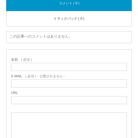
コメント ( 0 )
トラックバック ( 0 )
この記事へのコメントはありません。
名前
( 必須 )
E-MAIL
( 必須 ) - 公開されません -
URL