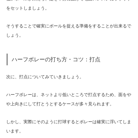
をセットしましょう。
そうすることで確実にボールを捉える準備をすることが出来るで
しょう。
ハーフボレーの打ち方・コツ：打点
次に、打点についてみていきましょう。
ハーフボレーは、ネットより低いところで打点するため、面をや
や上向きにして打とうとするケースが多々見られます。
しかし、実際にそのように打球するとボレーは確実に浮いてしま
います。