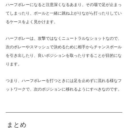
ハーフボレーになると注意深くなるあまり、その場で足が止まっ
てしまったり、ボールと一緒に跳ね上がりながら打ったりしてい
るケースをよく見かけます。
ハーフボレーは、攻撃ではなくニュートラルなショットなので、
次のボレーやスマッシュで決めるために相手からチャンスボール
を引き出したり、良いポジションを取ったりすることが目的にな
ります。
つまり、ハーフボレーを打つときには足を止めずに流れる様なフ
ットワークで、次のポジションに移れるようにすべきなのです。
まとめ