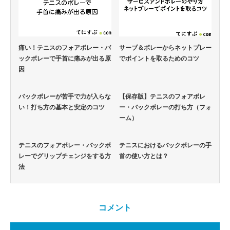
痛い！テニスのフォアボレー・バ
サーブ＆ボレーからネットプレー
ックボレーで手首に痛みが出る原
でポイントを取るためのコツ
因
バックボレーが苦手で力が入らな
【保存版】テニスのフォアボレ
い！打ち方の基本と安定のコツ
ー・バックボレーの打ち方（フォ
ーム）
テニスのフォアボレー・バックボ
テニスにおけるバックボレーの手
レーでグリップチェンジをする方
首の使い方とは？
法
コメント