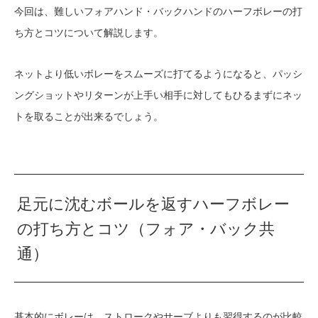
今回は、難しいフォアハンド・バックハンドのハーフボレーの打
ち方とコツについて解説します。
ネットより低いボレーをスムーズに打てるようになると、パッシ
ングショットやリターンが上手い相手に対してもひるまずにネッ
トを取ることが出来るでしょう。
足元に沈むボールを返すハーフボレー
の打ち方とコツ（フォア・バック共
通）
基本的にボレーは、ストロークやサーブよりも習得するのが比較