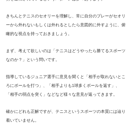
きちんとテニスのセオリーを理解し、常に自分のプレーがセオリ
ーから外れないもしくは外れるとしたら意図的に外すように、俯
瞰的な視点を持っておきましょう。
まず、考えて欲しいのは「テニスはどうやったら勝てるスポーツ
なのか？」という問いです。
指導しているジュニア選手に意見を聞くと「相手が取れないとこ
ろにボールを打つ」、「相手よりも1球多くボールを返す」、
「相手の弱点を突く」などなど様々な意見が返ってきます。
確かにどれも正解ですが、テニスというスポーツの本質には辿り
着いていません。