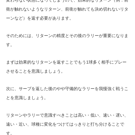
衛が触れないようなリターン、前衛が触れても決め切れないリタ
ーンなど）を返す必要があります。
そのためには、リターンの精度とその後のラリーが重要になりま
す。
まずは効果的なリターンを返すことでもう1球多く相手にプレー
させることを意識しましょう。
次に、サーブを返した後のやや守備的なラリーを我慢強く戦うこ
とを意識しましょう。
リターンやラリーで意識すべきことは高い・低い、速い・遅い、
遠い・近い、球種に変化をつけてはっきりと打ち分けることで
す。