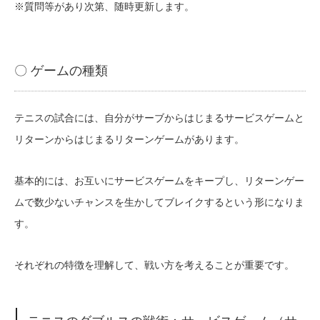
※質問等があり次第、随時更新します。
〇 ゲームの種類
テニスの試合には、自分がサーブからはじまるサービスゲームと
リターンからはじまるリターンゲームがあります。
基本的には、お互いにサービスゲームをキープし、リターンゲー
ムで数少ないチャンスを生かしてブレイクするという形になりま
す。
それぞれの特徴を理解して、戦い方を考えることが重要です。