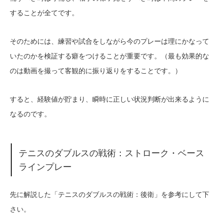
することが全てです。
そのためには、練習や試合をしながら今のプレーは理にかなって
いたのかを検証する癖をつけることが重要です。（最も効果的な
のは動画を撮って客観的に振り返りをすることです。）
すると、経験値が貯まり、瞬時に正しい状況判断が出来るように
なるのです。
テニスのダブルスの戦術：ストローク・ベース
ラインプレー
先に解説した「テニスのダブルスの戦術：後衛」を参考にして下
さい。