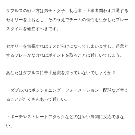
ダブルスの戦い方は男子・女子、初心者・上級者問わず共通する
セオリーを土台とし、そのうえでチームの個性を生かしたプレー
スタイルを確立すべきです。
セオリーを無視すればミスだらけになってしまいますし、得意と
するプレーがなければポイントを取ることは難しいでしょう。
あなたはダブルスに苦手意識を持っていないでしょうか？
・ダブルスはポジショニング・フォーメーション・配球など考え
ることがたくさんあって難しい。
・ポーチやストレートアタックなどのはやい展開に反応できな
い。