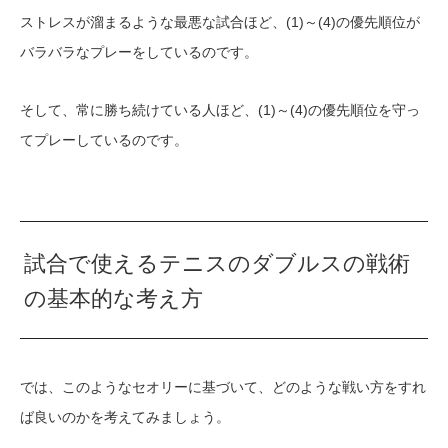
ストレスが溜まるような最悪な試合ほど、(1)～(4)の優先順位が
バラバラなプレーをしているのです。
そして、常に勝ち続けている人ほど、(1)～(4)の優先順位を守っ
てプレーしているのです。
試合で使えるテニスのダブルスの戦術
の基本的な考え方
では、このようなセオリーに基づいて、どのような戦い方をすれ
ば良いのかを考えてみましょう。