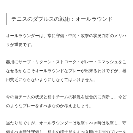
テニスのダブルスの戦術：オールラウンド
オールラウンダーは、常に守備・中間・攻撃の状況判断のメリハ
リが重要です。
器用にサーブ・リターン・ストローク・ボレー・スマッシュをこ
なせるからこそオールラウンドなプレーが出来るわけですが、器
用貧乏にならないようにしなくてはいけません。
今の自チームの状況と相手チームの状況を総合的に判断し、今ど
のようなプレーをすべきなのか考えましょう。
当たり前ですが、オールラウンダーは攻撃すべき時は攻撃し、守
備すべき時は守備し、相手の様子見をすべき時は中間のプレーを