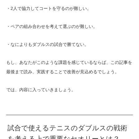
・2人で協力してコートを守るのが難しい。
・ペアの組み合わせを考えて選ぶのが難しい。
・なによりもダブルスの試合で勝てない。
もし、あなたがこのような課題を感じているならば、この記事を
最後まで読み、実践することで改善が見込めるでしょう。
では、内容に入っていきましょう。
試合で使えるテニスのダブルスの戦術
を考える上で重要なセオリーとは？