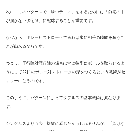
次に、このパターンで「勝つテニス」をするためには「前衛の手
が届かない後衛側」に配球することが重要です。
なぜなら、ボレー対ストロークであれば常に相手の時間を奪うこ
とが出来るからです。
つまり、平行陣対雁行陣の場合は常に後衛にボールを取らせるよ
うにして2対1のボレー対ストロークの形をつくるという戦術がセ
オリーになるのです。
このように、パターンによってダブルスの基本戦術は異なりま
す。
シングルスよりも少し複雑に感じたかもしれませんが、「負けな