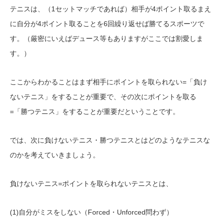
テニスは、（1セットマッチであれば）相手が4ポイント取るまえ
に自分が4ポイント取ることを6回繰り返せば勝てるスポーツで
す。（厳密にいえばデュース等もありますがここでは割愛しま
す。）
ここからわかることはまず相手にポイントを取られない=「負け
ないテニス」をすることが重要で、その次にポイントを取る
=「勝つテニス」をすることが重要だということです。
では、次に負けないテニス・勝つテニスとはどのようなテニスな
のかを考えていきましょう。
負けないテニス=ポイントを取られないテニスとは、
(1)自分がミスをしない（Forced・Unforced問わず）