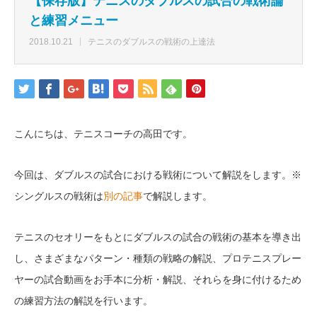
【保存版】テニスのダブルスの試合の戦術論
と練習メニュー
2018.10.21
テニスのダブルスの戦術の上達法
こんにちは、テニスコーチの高田です。
今回は、ダブルスの試合における戦術について解説をします。※
シングルスの戦術は
別の記事
で解説します。
テニスのセオリーをもとにダブルスの試合の戦術の基本を導き出
し、さまざまなパターン・種類の戦略の解説、プロテニスプレー
ヤーの試合動画をお手本に分析・解説、それらを身に付けるため
の練習方法の解説を行います。