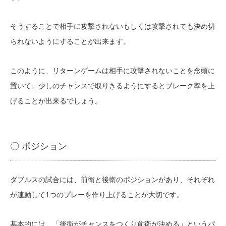
そうすることで相手に攻撃されないもしくは攻撃されても決め切
られないようにすることが出来ます。
このように、リターンゲームは相手に攻撃されないことを念頭に
置いて、少しのチャンスで取りきるようにするとブレーク率を上
げることが出来るでしょう。
〇 ポジション
ダブルスの試合には、前衛と後衛のポジションがあり、それぞれ
が連動して1つのプレーを作り上げることが大切です。
基本的には、「後衛がチャンスをつくり前衛が決める」というパ