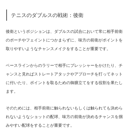
テニスのダブルスの戦術：後衛
後衛というポジションは、ダブルスの試合において常に相手前衛
のポーチやフェイントにつかまらずに、味方の前衛がポイントを
取りやすいようなチャンスメイクをすることが重要です。
ベースラインからのラリーで相手にプレッシャーをかけたり、チ
ャンスと見ればストレートアタックやアプローチを打ってネット
に付いたり、ポイントを取るための御膳立てをする役割を果たし
ます。
そのためには、相手前衛に触られないもしくは触られても決めら
れないようなショットの配球、味方の前衛が決めるチャンスを掴
みやすい配球をすることが重要です。