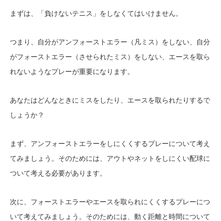
まずは、「負けないテニス」をしなくてはいけません。
つまり、自分がアンフォーストエラー（凡ミス）をしない、自分
がフォーストエラー（させられたミス）をしない、エースを取ら
れないようなプレーが重要になります。
あなたはどんなときにミスをしたり、エースを取られたりするで
しょうか？
まず、アンフォーストエラーをしにくくするプレーについて考え
てみましょう。そのためには、アウトやネットをしにくい配球に
ついて考える必要があります。
次に、フォーストエラーやエースを取られにくくするプレーにつ
いて考えてみましょう。そのためには、動く距離と時間について