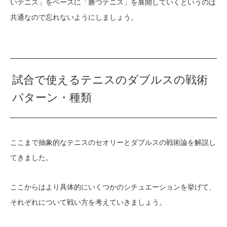
いテニス」をベースに「勝つテニス」を展開していくというのは
共通なので忘れないようにしましょう。
試合で使えるテニスのダブルスの戦術
パターン・種類
ここまで抽象的なテニスのセオリーとダブルスの戦術論を解説し
てきました。
ここからはより具体的にいくつかのシチュエーションを挙げて、
それぞれについて戦い方を考えていきましょう。