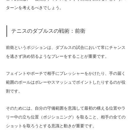
ターンを考えるべきでしょう。
テニスのダブルスの戦術：前衛
前衛というポジションは、ダブルスの試合において常にチャンス
を逃さず決め切るようなプレーをすることが重要です。
フェイントやポーチで相手にプレッシャーをかけたり、手の届く
範囲のボールはボレーやスマッシュでポイントしたりするのが役
割です。
そのためには、自分の守備範囲を意識して最初の構える位置やラ
リー中の立ち位置（ポジショニング）を取ること、相手の全ての
ショットを取ろうとする意識と動きが重要です。