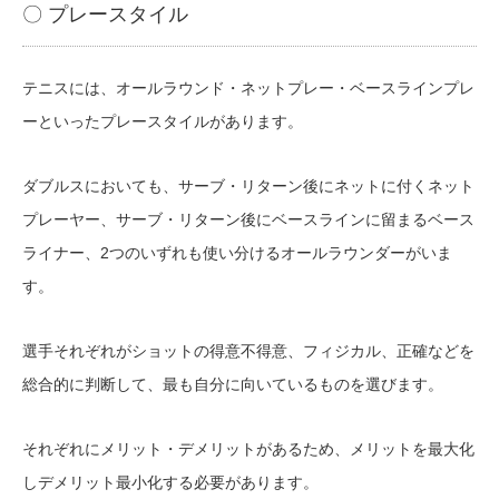
〇 プレースタイル
テニスには、オールラウンド・ネットプレー・ベースラインプレ
ーといったプレースタイルがあります。
ダブルスにおいても、サーブ・リターン後にネットに付くネット
プレーヤー、サーブ・リターン後にベースラインに留まるベース
ライナー、2つのいずれも使い分けるオールラウンダーがいま
す。
選手それぞれがショットの得意不得意、フィジカル、正確などを
総合的に判断して、最も自分に向いているものを選びます。
それぞれにメリット・デメリットがあるため、メリットを最大化
しデメリット最小化する必要があります。