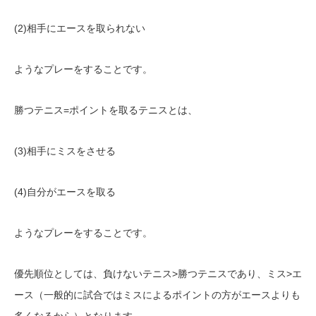
(2)相手にエースを取られない
ようなプレーをすることです。
勝つテニス=ポイントを取るテニスとは、
(3)相手にミスをさせる
(4)自分がエースを取る
ようなプレーをすることです。
優先順位としては、負けないテニス>勝つテニスであり、ミス>エ
ース（一般的に試合ではミスによるポイントの方がエースよりも