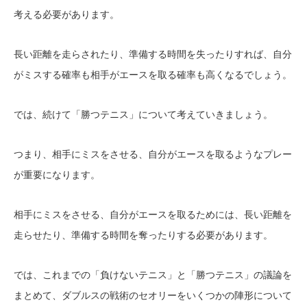
考える必要があります。
長い距離を走らされたり、準備する時間を失ったりすれば、自分
がミスする確率も相手がエースを取る確率も高くなるでしょう。
では、続けて「勝つテニス」について考えていきましょう。
つまり、相手にミスをさせる、自分がエースを取るようなプレー
が重要になります。
相手にミスをさせる、自分がエースを取るためには、長い距離を
走らせたり、準備する時間を奪ったりする必要があります。
では、これまでの「負けないテニス」と「勝つテニス」の議論を
まとめて、ダブルスの戦術のセオリーをいくつかの陣形について