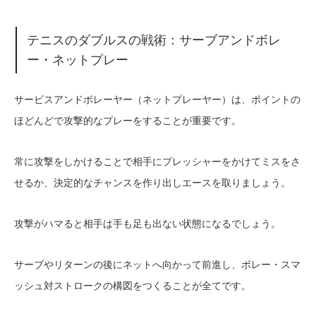
テニスのダブルスの戦術：サーブアンドボレ
ー・ネットプレー
サービスアンドボレーヤー（ネットプレーヤー）は、ポイントの
ほどんどで攻撃的なプレーをすることが重要です。
常に攻撃をしかけることで相手にプレッシャーをかけてミスをさ
せるか、決定的なチャンスを作り出しエースを取りましょう。
攻撃がハマると相手は手も足も出ない状態になるでしょう。
サーブやリターンの後にネットへ向かって前進し、ボレー・スマ
ッシュ対ストロークの構図をつくることが全てです。